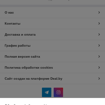
О нас
Контакты
Доставка и оплата
График работы
Полная версия сайта
Политика обработки cookies
Сайт создан на платформе Deal.by