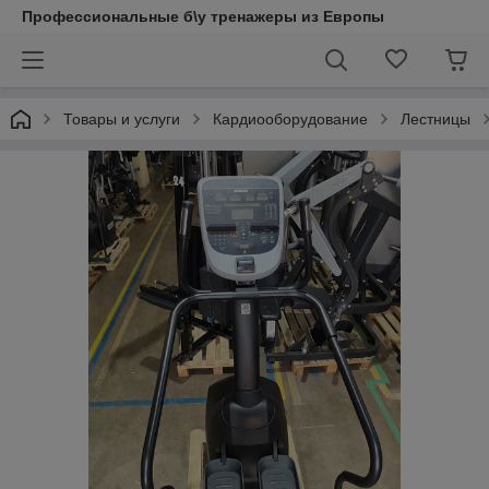
Профессиональные б\у тренажеры из Европы
Товары и услуги
Кардиооборудование
Лестницы