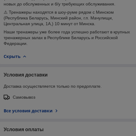
новых до обслуженных и б/у требующих обслуживания.
⚠️ Тренажеры находятся в шоу-руме рядом с Минском
(Республика Беларусь, Минский район, г.п. Мачулищи,
Центральная улица, 1А,) 10 минут от Минска.
Наши тренажеры уже более года успешно работают в крупных
тренажерных залах в Республике Беларусь и Российской
Федерации.
Скрыть
Условия доставки
Доставка осуществляется только по предоплате.
Самовывоз
Все условия доставки
Условия оплаты