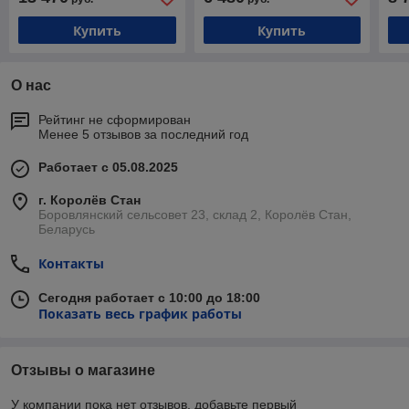
Купить
Купить
О нас
Рейтинг не сформирован
Менее 5 отзывов за последний год
Работает с 05.08.2025
г. Королёв Стан
Боровлянский сельсовет 23, склад 2, Королёв Стан,
Беларусь
Контакты
Сегодня работает с 10:00 до 18:00
Показать весь график работы
Отзывы о магазине
У компании пока нет отзывов, добавьте первый