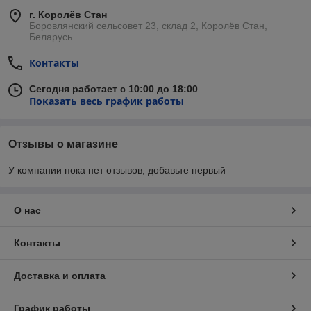
г. Королёв Стан
Боровлянский сельсовет 23, склад 2, Королёв Стан,
Беларусь
Контакты
Сегодня работает с 10:00 до 18:00
Показать весь график работы
Отзывы о магазине
У компании пока нет отзывов, добавьте первый
О нас
Контакты
Доставка и оплата
График работы