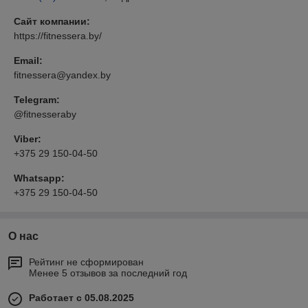
Сайт компании:
https://fitnessera.by/
Email:
fitnessera@yandex.by
Telegram:
@fitnesseraby
Viber:
+375 29 150-04-50
Whatsapp:
+375 29 150-04-50
О нас
Рейтинг не сформирован
Менее 5 отзывов за последний год
Работает с 05.08.2025