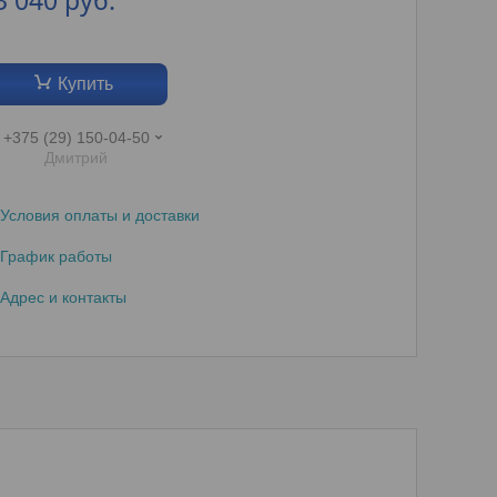
3 040
руб.
Купить
+375 (29) 150-04-50
Дмитрий
Условия оплаты и доставки
График работы
Адрес и контакты