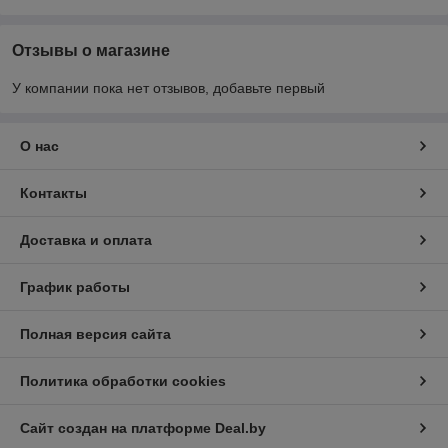
Отзывы о магазине
У компании пока нет отзывов, добавьте первый
О нас
Контакты
Доставка и оплата
График работы
Полная версия сайта
Политика обработки cookies
Сайт создан на платформе Deal.by