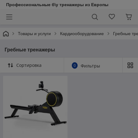
Профессиональные б\у тренажеры из Европы
Товары и услуги
Кардиооборудование
Гребные тр
Гребные тренажеры
Сортировка
0
Фильтры