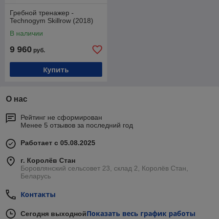
Гребной тренажер -
Technogym Skillrow (2018)
В наличии
9 960
руб.
Купить
О нас
Рейтинг не сформирован
Менее 5 отзывов за последний год
Работает с 05.08.2025
г. Королёв Стан
Боровлянский сельсовет 23, склад 2, Королёв Стан,
Беларусь
Контакты
Показать весь график работы
Сегодня выходной